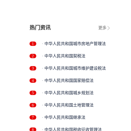
热门资讯
更多
1
· 中华人民共和国城市房地产管理法
2
· 中华人民共和国契税法
3
· 中华人民共和国城市维护建设税法
4
· 中华人民共和国国家赔偿法
5
· 中华人民共和国城乡规划法
6
· 中华人民共和国土地管理法
7
· 中华人民共和国继承法
8
· 中华人民共和国税收征收管理法