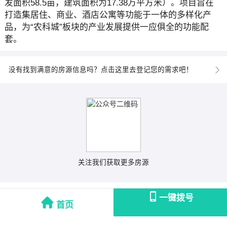
发面积58.5亩，建筑面积为17.38万平方米）。项目旨在
打造集居住、商业、酒店公寓等功能于一体的多样化产
品，为“农科城”板块的产业发展提供一应俱全的功能配
套。
没有找到满意的房源信息吗？点击这里去登记您的需求吧！
关注我们获取更多房源
一键拨号
首页